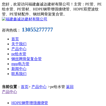
您好，欢迎访问福建鑫诚达建材有限公司！主营：PE管、PE
给水管、PE管材、HDPE钢带增强缠绕管、HDPE双壁波纹
管、PE管材配件、钢丝网骨架复合管。
13055277777
咨询热线：
首页
关于我们
产品中心
pe给水管
钢丝网骨架复合管
mpp电力管
新闻中心
联系我们
当前位置
：
首页
>
产品中心
>
pe给水管
返回
产品中心
HDPE钢带增强缠绕管