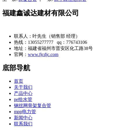
福建鑫诚达建材有限公司
联系人：叶先生（销售部 经理）
热线：13055277777 qq：776743106
地址：福建省福州市晋安区化工路38号
官网：
www.fjcdjc.com
底部导航
首页
关于我们
产品中心
pe给水管
钢丝网骨架复合管
mpp电力管
新闻中心
联系我们