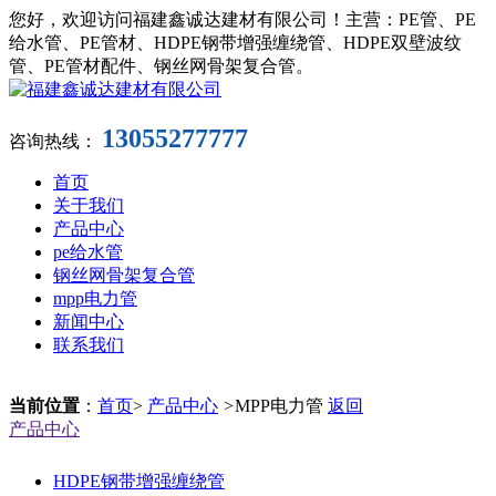
您好，欢迎访问福建鑫诚达建材有限公司！主营：PE管、PE
给水管、PE管材、HDPE钢带增强缠绕管、HDPE双壁波纹
管、PE管材配件、钢丝网骨架复合管。
13055277777
咨询热线：
首页
关于我们
产品中心
pe给水管
钢丝网骨架复合管
mpp电力管
新闻中心
联系我们
当前位置
：
首页
>
产品中心
>
MPP电力管
返回
产品中心
HDPE钢带增强缠绕管