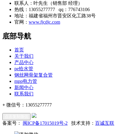
联系人：叶先生（销售部 经理）
热线：13055277777 qq：776743106
地址：福建省福州市晋安区化工路38号
官网：
www.fjcdjc.com
底部导航
首页
关于我们
产品中心
pe给水管
钢丝网骨架复合管
mpp电力管
新闻中心
联系我们
+
微信号：
13055277777
点击复制微信
备案号：
闽ICP备17015019号-2
技术支持：
百诚互联