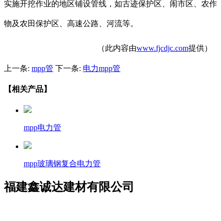
实施开挖作业的地区铺设管线，如古迹保护区、闹市区、农作
物及农田保护区、高速公路、河流等。
（此内容由
www.fjcdjc.com
提供）
上一条:
mpp管
下一条:
电力mpp管
【相关产品】
mpp电力管
mpp玻璃钢复合电力管
福建鑫诚达建材有限公司