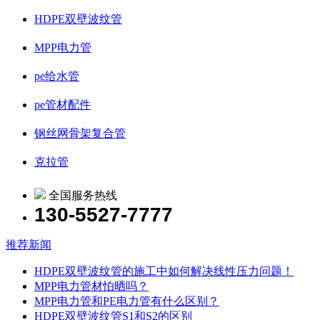
HDPE双壁波纹管
MPP电力管
pe给水管
pe管材配件
钢丝网骨架复合管
克拉管
全国服务热线
130-5527-7777
推荐新闻
HDPE双壁波纹管的施工中如何解决线性压力问题！
MPP电力管材怕晒吗？
MPP电力管和PE电力管有什么区别？
HDPE双壁波纹管S1和S2的区别